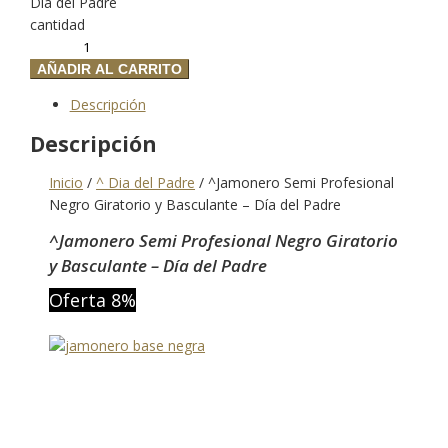
Día del Padre
cantidad
AÑADIR AL CARRITO
Descripción
Descripción
Inicio
/
^ Dia del Padre
/
^Jamonero Semi Profesional
Negro Giratorio y Basculante – Día del Padre
^Jamonero Semi Profesional Negro Giratorio
y Basculante – Día del Padre
Oferta 8%