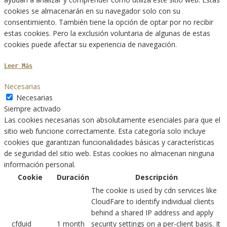
cookies se almacenarán en su navegador solo con su
consentimiento. También tiene la opción de optar por no recibir
estas cookies. Pero la exclusión voluntaria de algunas de estas
cookies puede afectar su experiencia de navegación.
Leer Más
Necesarias
Necesarias
Siempre activado
Las cookies necesarias son absolutamente esenciales para que el
sitio web funcione correctamente. Esta categoría solo incluye
cookies que garantizan funcionalidades básicas y características
de seguridad del sitio web. Estas cookies no almacenan ninguna
información personal.
Cookie
Duración
Descripción
The cookie is used by cdn services like
CloudFare to identify individual clients
behind a shared IP address and apply
__cfduid
1 month
security settings on a per-client basis. It