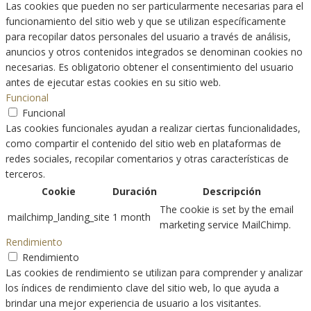
Las cookies que pueden no ser particularmente necesarias para el
funcionamiento del sitio web y que se utilizan específicamente
para recopilar datos personales del usuario a través de análisis,
anuncios y otros contenidos integrados se denominan cookies no
necesarias. Es obligatorio obtener el consentimiento del usuario
antes de ejecutar estas cookies en su sitio web.
Funcional
Funcional
Las cookies funcionales ayudan a realizar ciertas funcionalidades,
como compartir el contenido del sitio web en plataformas de
redes sociales, recopilar comentarios y otras características de
terceros.
Cookie
Duración
Descripción
The cookie is set by the email
mailchimp_landing_site
1 month
marketing service MailChimp.
Rendimiento
Rendimiento
Las cookies de rendimiento se utilizan para comprender y analizar
los índices de rendimiento clave del sitio web, lo que ayuda a
brindar una mejor experiencia de usuario a los visitantes.