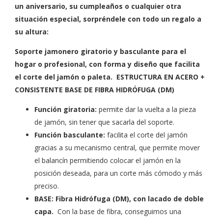
un aniversario, su cumpleaños o cualquier otra
situación especial, sorpréndele con todo un regalo a
su altura:
Soporte jamonero giratorio y basculante para el
hogar o profesional, con forma y diseño que facilita
el corte del jamón o paleta. ESTRUCTURA EN ACERO +
CONSISTENTE BASE DE FIBRA HIDRÓFUGA (DM)
Función giratoria:
permite dar la vuelta a la pieza
de jamón, sin tener que sacarla del soporte.
Función basculante:
facilita el corte del jamón
gracias a su mecanismo central, que permite mover
el balancín permitiendo colocar el jamón en la
posición deseada, para un corte más cómodo y más
preciso.
BASE: Fibra Hidrófuga (DM), con lacado de doble
capa.
Con la base de fibra, conseguimos una