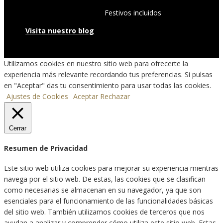
Festivos incluidos
Visita nuestro blog
Utilizamos cookies en nuestro sitio web para ofrecerte la
experiencia más relevante recordando tus preferencias. Si pulsas
en "Aceptar" das tu consentimiento para usar todas las cookies.
Ajustes de Cookies
Aceptar
Rechazar
Cerrar
Resumen de Privacidad
Este sitio web utiliza cookies para mejorar su experiencia mientras
navega por el sitio web. De estas, las cookies que se clasifican
como necesarias se almacenan en su navegador, ya que son
esenciales para el funcionamiento de las funcionalidades básicas
del sitio web. También utilizamos cookies de terceros que nos
ayudan a analizar y comprender cómo utiliza este sitio web. Estas