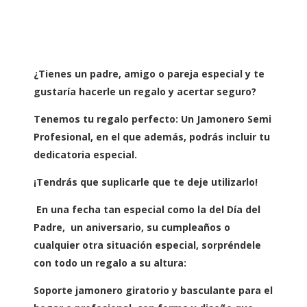
¿Tienes un padre, amigo o pareja especial y te
gustaría hacerle un regalo y acertar seguro?
Tenemos tu regalo perfecto: Un Jamonero Semi
Profesional, en el que además, podrás incluir tu
dedicatoria especial.
¡Tendrás que suplicarle que te deje utilizarlo!
En una fecha tan especial como la del Día del
Padre, un aniversario, su cumpleaños o
cualquier otra situación especial, sorpréndele
con todo un regalo a su altura:
Soporte jamonero giratorio y basculante para el