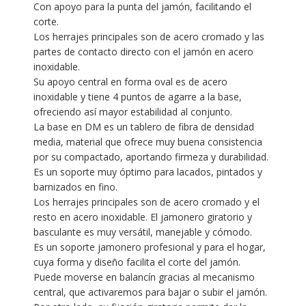
Con apoyo para la punta del jamón, facilitando el
corte.
Los herrajes principales son de acero cromado y las
partes de contacto directo con el jamón en acero
inoxidable.
Su apoyo central en forma oval es de acero
inoxidable y tiene 4 puntos de agarre a la base,
ofreciendo así mayor estabilidad al conjunto.
La base en DM es un tablero de fibra de densidad
media, material que ofrece muy buena consistencia
por su compactado, aportando firmeza y durabilidad.
Es un soporte muy óptimo para lacados, pintados y
barnizados en fino.
Los herrajes principales son de acero cromado y el
resto en acero inoxidable. El jamonero giratorio y
basculante es muy versátil, manejable y cómodo.
Es un soporte jamonero profesional y para el hogar,
cuya forma y diseño facilita el corte del jamón.
Puede moverse en balancín gracias al mecanismo
central, que activaremos para bajar o subir el jamón.