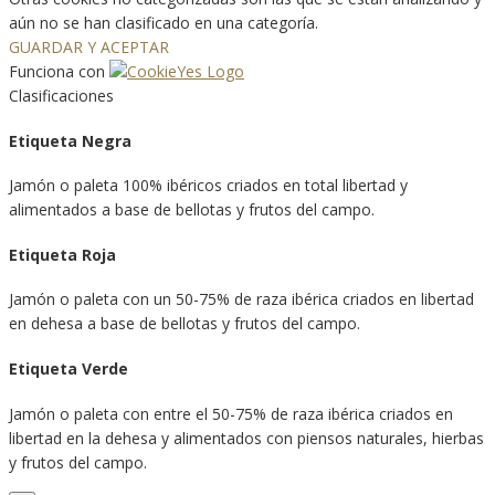
aún no se han clasificado en una categoría.
GUARDAR Y ACEPTAR
Funciona con
Clasificaciones
Etiqueta Negra
Jamón o paleta 100% ibéricos criados en total libertad y
alimentados a base de bellotas y frutos del campo.
Etiqueta Roja
Jamón o paleta con un 50-75% de raza ibérica criados en libertad
en dehesa a base de bellotas y frutos del campo.
Etiqueta Verde
Jamón o paleta con entre el 50-75% de raza ibérica criados en
libertad en la dehesa y alimentados con piensos naturales, hierbas
y frutos del campo.