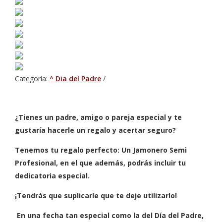
Categoría:
^ Dia del Padre
¿Tienes un padre, amigo o pareja especial y te
gustaría hacerle un regalo y acertar seguro?
Tenemos tu regalo perfecto: Un Jamonero Semi
Profesional, en el que además, podrás incluir tu
dedicatoria especial.
¡Tendrás que suplicarle que te deje utilizarlo!
En una fecha tan especial como la del Día del Padre,