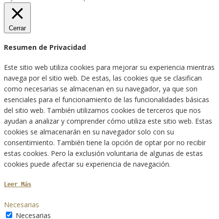
Cerrar
Resumen de Privacidad
Este sitio web utiliza cookies para mejorar su experiencia mientras
navega por el sitio web. De estas, las cookies que se clasifican
como necesarias se almacenan en su navegador, ya que son
esenciales para el funcionamiento de las funcionalidades básicas
del sitio web. También utilizamos cookies de terceros que nos
ayudan a analizar y comprender cómo utiliza este sitio web. Estas
cookies se almacenarán en su navegador solo con su
consentimiento. También tiene la opción de optar por no recibir
estas cookies. Pero la exclusión voluntaria de algunas de estas
cookies puede afectar su experiencia de navegación.
Leer Más
Necesarias
Necesarias