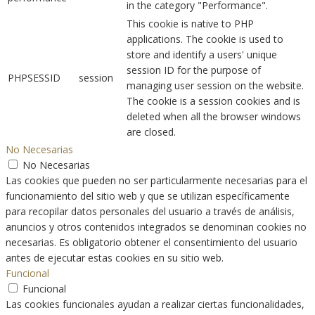
in the category "Performance".
This cookie is native to PHP
applications. The cookie is used to
store and identify a users' unique
session ID for the purpose of
PHPSESSID
session
managing user session on the website.
The cookie is a session cookies and is
deleted when all the browser windows
are closed.
No Necesarias
No Necesarias
Las cookies que pueden no ser particularmente necesarias para el
funcionamiento del sitio web y que se utilizan específicamente
para recopilar datos personales del usuario a través de análisis,
anuncios y otros contenidos integrados se denominan cookies no
necesarias. Es obligatorio obtener el consentimiento del usuario
antes de ejecutar estas cookies en su sitio web.
Funcional
Funcional
Las cookies funcionales ayudan a realizar ciertas funcionalidades,