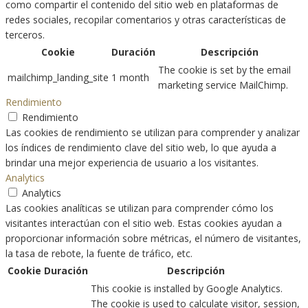
como compartir el contenido del sitio web en plataformas de
redes sociales, recopilar comentarios y otras características de
terceros.
Cookie
Duración
Descripción
The cookie is set by the email
mailchimp_landing_site
1 month
marketing service MailChimp.
Rendimiento
Rendimiento
Las cookies de rendimiento se utilizan para comprender y analizar
los índices de rendimiento clave del sitio web, lo que ayuda a
brindar una mejor experiencia de usuario a los visitantes.
Analytics
Analytics
Las cookies analíticas se utilizan para comprender cómo los
visitantes interactúan con el sitio web. Estas cookies ayudan a
proporcionar información sobre métricas, el número de visitantes,
la tasa de rebote, la fuente de tráfico, etc.
Cookie
Duración
Descripción
This cookie is installed by Google Analytics.
The cookie is used to calculate visitor, session,