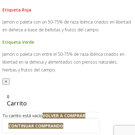
Etiqueta Roja
Jamón o paleta con un 50-75% de raza ibérica criados en libertad
en dehesa a base de bellotas y frutos del campo.
Etiqueta Verde
Jamón o paleta con entre el 50-75% de raza ibérica criados en
libertad en la dehesa y alimentados con piensos naturales,
hierbas y frutos del campo.
×
0
Carrito
Tu carrito está vacío
VOLVER A COMPRAR
CONTINUAR COMPRANDO