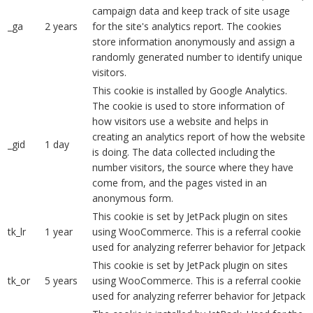
campaign data and keep track of site usage
_ga
2 years
for the site's analytics report. The cookies
store information anonymously and assign a
randomly generated number to identify unique
visitors.
This cookie is installed by Google Analytics.
The cookie is used to store information of
how visitors use a website and helps in
creating an analytics report of how the website
_gid
1 day
is doing. The data collected including the
number visitors, the source where they have
come from, and the pages visted in an
anonymous form.
This cookie is set by JetPack plugin on sites
tk_lr
1 year
using WooCommerce. This is a referral cookie
used for analyzing referrer behavior for Jetpack
This cookie is set by JetPack plugin on sites
tk_or
5 years
using WooCommerce. This is a referral cookie
used for analyzing referrer behavior for Jetpack