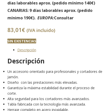
días laborables aprox. (
pedido mínimo 140€)
CANARIAS
: 9 días laborables aprox. (
pedido
mínimo 190€).
EUROPA:
Consultar
83,01
€
(IVA incluido)
SIN EXISTENCIAS
Descripción
Descripción
Un accesorio orientado para profesionales y cortadores de
Jamón.
Diseño con las prestaciones más elevadas.
Garantiza la máxima estabilidad durante el proceso de
corte.
Alta seguridad para los cortadores más avanzados.
Tabla fabricada con la tecnología más avanzada.
Herraje completo en acero inoxidable.