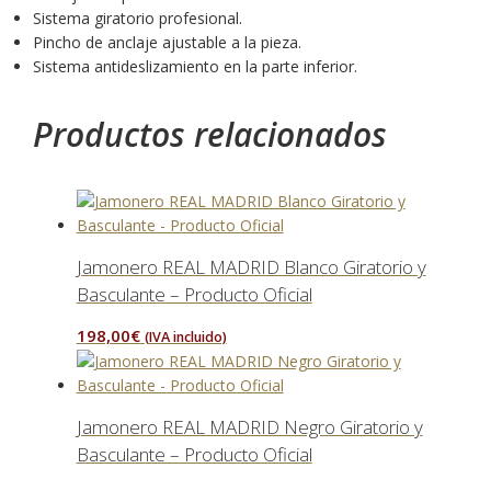
Sistema giratorio profesional.
Pincho de anclaje ajustable a la pieza.
Sistema antideslizamiento en la parte inferior.
Productos relacionados
Jamonero REAL MADRID Blanco Giratorio y
Basculante – Producto Oficial
198,00
€
(IVA incluido)
Jamonero REAL MADRID Negro Giratorio y
Basculante – Producto Oficial