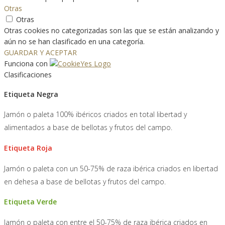
Otras
Otras
Otras cookies no categorizadas son las que se están analizando y
aún no se han clasificado en una categoría.
GUARDAR Y ACEPTAR
Funciona con
Clasificaciones
Etiqueta Negra
Jamón o paleta 100% ibéricos criados en total libertad y
alimentados a base de bellotas y frutos del campo.
Etiqueta Roja
Jamón o paleta con un 50-75% de raza ibérica criados en libertad
en dehesa a base de bellotas y frutos del campo.
Etiqueta Verde
Jamón o paleta con entre el 50-75% de raza ibérica criados en