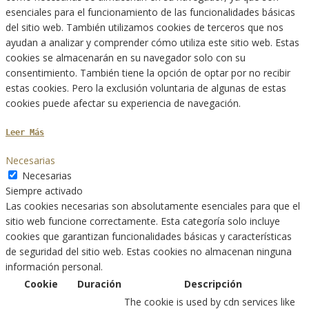
esenciales para el funcionamiento de las funcionalidades básicas
del sitio web. También utilizamos cookies de terceros que nos
ayudan a analizar y comprender cómo utiliza este sitio web. Estas
cookies se almacenarán en su navegador solo con su
consentimiento. También tiene la opción de optar por no recibir
estas cookies. Pero la exclusión voluntaria de algunas de estas
cookies puede afectar su experiencia de navegación.
Leer Más
Necesarias
Necesarias
Siempre activado
Las cookies necesarias son absolutamente esenciales para que el
sitio web funcione correctamente. Esta categoría solo incluye
cookies que garantizan funcionalidades básicas y características
de seguridad del sitio web. Estas cookies no almacenan ninguna
información personal.
Cookie
Duración
Descripción
The cookie is used by cdn services like