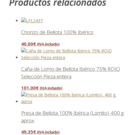
Productos relacionados
Chorizo de Bellota 100% Ibérico
40,00
€
(IVA incluido)
Caña de Lomo de Bellota Ibérico 75% ROJO
Selección Pieza entera
101,00
€
(IVA incluido)
Presa de Bellota 100% Ibérica (Lomito). 400 g.
aprox
49,35
€
(IVA incluido)