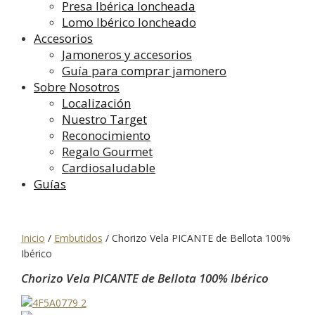
Presa Ibérica loncheada
Lomo Ibérico loncheado
Accesorios
Jamoneros y accesorios
Guía para comprar jamonero
Sobre Nosotros
Localización
Nuestro Target
Reconocimiento
Regalo Gourmet
Cardiosaludable
Guías
Inicio
/
Embutidos
/
Chorizo Vela PICANTE de Bellota 100%
Ibérico
Chorizo Vela PICANTE de Bellota 100% Ibérico