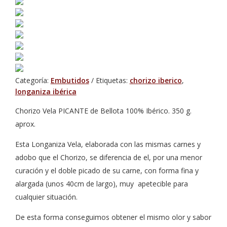
Categoría:
Embutidos
Etiquetas:
chorizo iberico
,
longaniza ibérica
Chorizo Vela PICANTE de Bellota 100% Ibérico. 350 g.
aprox.
Esta Longaniza Vela, elaborada con las mismas carnes y
adobo que el Chorizo, se diferencia de el, por una menor
curación y el doble picado de su carne, con forma fina y
alargada (unos 40cm de largo), muy apetecible para
cualquier situación.
De esta forma conseguimos obtener el mismo olor y sabor