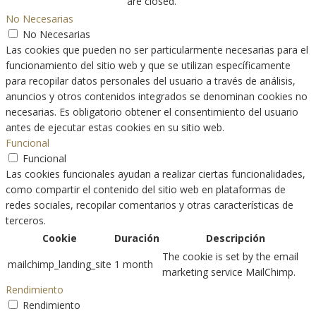
are closed.
No Necesarias
No Necesarias
Las cookies que pueden no ser particularmente necesarias para el
funcionamiento del sitio web y que se utilizan específicamente
para recopilar datos personales del usuario a través de análisis,
anuncios y otros contenidos integrados se denominan cookies no
necesarias. Es obligatorio obtener el consentimiento del usuario
antes de ejecutar estas cookies en su sitio web.
Funcional
Funcional
Las cookies funcionales ayudan a realizar ciertas funcionalidades,
como compartir el contenido del sitio web en plataformas de
redes sociales, recopilar comentarios y otras características de
terceros.
Cookie
Duración
Descripción
The cookie is set by the email
mailchimp_landing_site
1 month
marketing service MailChimp.
Rendimiento
Rendimiento