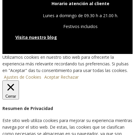
Horario atención al cliente
Lunes a domingo de 09.30 h a 21.00 h.
Festivos incluidos
Visita nuestro blog
Utilizamos cookies en nuestro sitio web para ofrecerte la
experiencia más relevante recordando tus preferencias. Si pulsas
en "Aceptar" das tu consentimiento para usar todas las cookies.
Ajustes de Cookies
Aceptar
Rechazar
Cerrar
Resumen de Privacidad
Este sitio web utiliza cookies para mejorar su experiencia mientras
navega por el sitio web. De estas, las cookies que se clasifican
como necesarias se almacenan en su navegador, ya que son