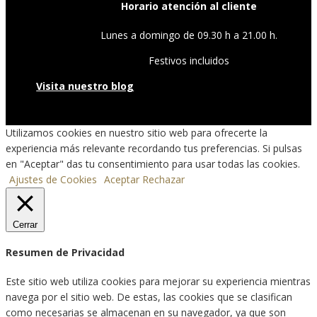
Horario atención al cliente
Lunes a domingo de 09.30 h a 21.00 h.
Festivos incluidos
Visita nuestro blog
Utilizamos cookies en nuestro sitio web para ofrecerte la
experiencia más relevante recordando tus preferencias. Si pulsas
en "Aceptar" das tu consentimiento para usar todas las cookies.
Ajustes de Cookies
Aceptar
Rechazar
Cerrar
Resumen de Privacidad
Este sitio web utiliza cookies para mejorar su experiencia mientras
navega por el sitio web. De estas, las cookies que se clasifican
como necesarias se almacenan en su navegador, ya que son