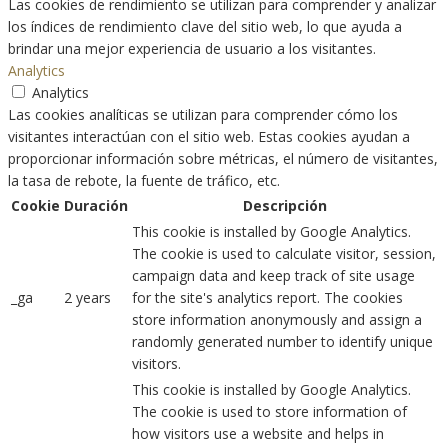
Las cookies de rendimiento se utilizan para comprender y analizar
los índices de rendimiento clave del sitio web, lo que ayuda a
brindar una mejor experiencia de usuario a los visitantes.
Analytics
Analytics
Las cookies analíticas se utilizan para comprender cómo los
visitantes interactúan con el sitio web. Estas cookies ayudan a
proporcionar información sobre métricas, el número de visitantes,
la tasa de rebote, la fuente de tráfico, etc.
Cookie
Duración
Descripción
This cookie is installed by Google Analytics.
The cookie is used to calculate visitor, session,
campaign data and keep track of site usage
_ga
2 years
for the site's analytics report. The cookies
store information anonymously and assign a
randomly generated number to identify unique
visitors.
This cookie is installed by Google Analytics.
The cookie is used to store information of
how visitors use a website and helps in