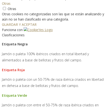
Otras
Otras
Otras cookies no categorizadas son las que se están analizando y
aún no se han clasificado en una categoría.
GUARDAR Y ACEPTAR
Funciona con
Clasificaciones
Etiqueta Negra
Jamón o paleta 100% ibéricos criados en total libertad y
alimentados a base de bellotas y frutos del campo.
Etiqueta Roja
Jamón o paleta con un 50-75% de raza ibérica criados en libertad
en dehesa a base de bellotas y frutos del campo.
Etiqueta Verde
Jamón o paleta con entre el 50-75% de raza ibérica criados en