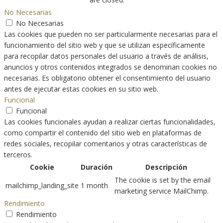
No Necesarias
No Necesarias
Las cookies que pueden no ser particularmente necesarias para el
funcionamiento del sitio web y que se utilizan específicamente
para recopilar datos personales del usuario a través de análisis,
anuncios y otros contenidos integrados se denominan cookies no
necesarias. Es obligatorio obtener el consentimiento del usuario
antes de ejecutar estas cookies en su sitio web.
Funcional
Funcional
Las cookies funcionales ayudan a realizar ciertas funcionalidades,
como compartir el contenido del sitio web en plataformas de
redes sociales, recopilar comentarios y otras características de
terceros.
Cookie
Duración
Descripción
The cookie is set by the email
mailchimp_landing_site
1 month
marketing service MailChimp.
Rendimiento
Rendimiento