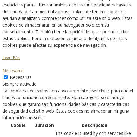
esenciales para el funcionamiento de las funcionalidades básicas
del sitio web. También utilizamos cookies de terceros que nos
ayudan a analizar y comprender cómo utiliza este sitio web. Estas
cookies se almacenarán en su navegador solo con su
consentimiento. También tiene la opción de optar por no recibir
estas cookies. Pero la exclusión voluntaria de algunas de estas
cookies puede afectar su experiencia de navegación.
Leer Más
Necesarias
Necesarias
Siempre activado
Las cookies necesarias son absolutamente esenciales para que el
sitio web funcione correctamente. Esta categoría solo incluye
cookies que garantizan funcionalidades básicas y características
de seguridad del sitio web. Estas cookies no almacenan ninguna
información personal.
Cookie
Duración
Descripción
The cookie is used by cdn services like