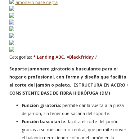
Categorías:
* Landing ABC
,
=Blackfriday
Soporte jamonero giratorio y basculante para el
hogar o profesional, con forma y diseño que facilita
el corte del jamón o paleta. ESTRUCTURA EN ACERO +
CONSISTENTE BASE DE FIBRA HIDRÓFUGA (DM)
Función giratoria:
permite dar la vuelta a la pieza
de jamón, sin tener que sacarla del soporte.
Función basculante:
facilita el corte del jamón
gracias a su mecanismo central, que permite mover
el balancín permitiendo colocar el jamón en la