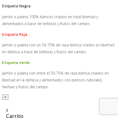
Etiqueta Negra
Jamón o paleta 100% ibéricos criados en total libertad y
alimentados a base de bellotas y frutos del campo.
Etiqueta Roja
Jamón o paleta con un 50-75% de raza ibérica criados en libertad
en dehesa a base de bellotas y frutos del campo.
Etiqueta Verde
Jamón o paleta con entre el 50-75% de raza ibérica criados en
libertad en la dehesa y alimentados con piensos naturales,
hierbas y frutos del campo.
×
0
Carrito