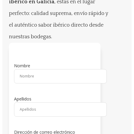
ibérico en Galicia
, estás en el lugar
perfecto: calidad suprema, envío rápido y
el auténtico sabor ibérico directo desde
nuestras bodegas.
Nombre
Apellidos
Dirección de correo electrónico