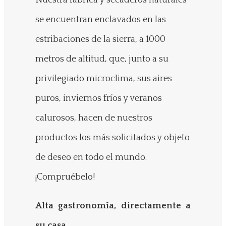
Nuestra fábrica y secaderos naturales
se encuentran enclavados en las
estribaciones de la sierra, a 1000
metros de altitud, que, junto a su
privilegiado microclima, sus aires
puros, inviernos fríos y veranos
calurosos, hacen de nuestros
productos los más solicitados y objeto
de deseo en todo el mundo.
¡Compruébelo!
Alta gastronomía, directamente a
su casa.