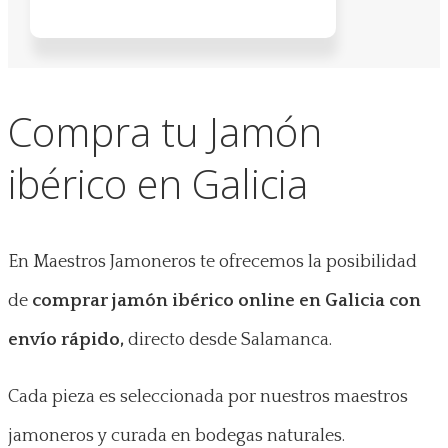
Compra tu Jamón
ibérico en Galicia
En Maestros Jamoneros te ofrecemos la posibilidad
de
comprar jamón ibérico online en Galicia con
envío rápido,
directo desde Salamanca.
Cada pieza es seleccionada por nuestros maestros
jamoneros y curada en bodegas naturales.