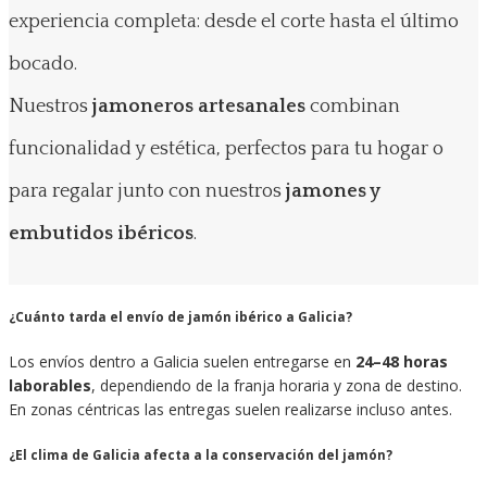
experiencia completa: desde el corte hasta el último
bocado.
Nuestros
jamoneros artesanales
combinan
funcionalidad y estética, perfectos para tu hogar o
para regalar junto con nuestros
jamones y
embutidos ibéricos
.
¿Cuánto tarda el envío de jamón ibérico a Galicia?
Los envíos dentro a Galicia suelen entregarse en
24–48 horas
laborables
, dependiendo de la franja horaria y zona de destino.
En zonas céntricas las entregas suelen realizarse incluso antes.
¿El clima de Galicia afecta a la conservación del jamón?