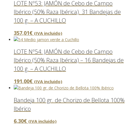
LOTE Nº53: JAMÓN de Cebo de Campo
Ibérico (50% Raza Ibérica). 31 Bandejas de
100 g. – A CUCHILLO
357,01
€
(IVA incluido)
LOTE Nº54: JAMÓN de Cebo de Campo
Ibérico (50% Raza Ibérica) – 16 Bandejas de
100 g. – A CUCHILLO
191,00
€
(IVA incluido)
Bandeja 100 gr. de Chorizo de Bellota 100%
Ibérico
6,30
€
(IVA incluido)