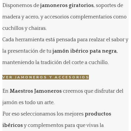
Disponemos de
jamoneros giratorios
, soportes de
madera y acero, y accesorios complementarios como
cuchillos y chairas.
Cada herramienta está pensada para realzar el sabor y
la presentación de tu
jamón ibérico pata negra
,
manteniendo la tradición del corte a cuchillo.
VER JAMONEROS Y ACCESORIOS
En
Maestros Jamoneros
creemos que disfrutar del
jamón es todo un arte.
Por eso seleccionamos los mejores
productos
ibéricos
y complementos para que vivas la