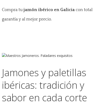
Compra tu
jamón ibérico en Galicia
con total
garantía y al mejor precio.
Jamones y paletillas
ibéricas: tradición y
sabor en cada corte