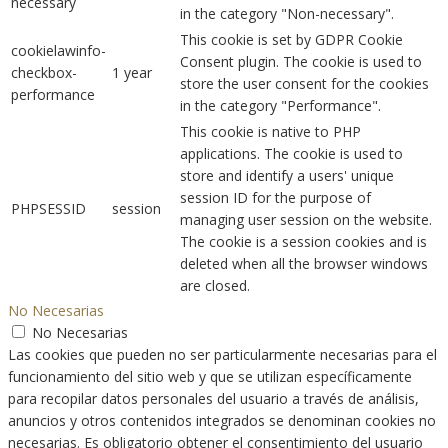
necessary
in the category "Non-necessary".
This cookie is set by GDPR Cookie
cookielawinfo-
Consent plugin. The cookie is used to
checkbox-
1 year
store the user consent for the cookies
performance
in the category "Performance".
This cookie is native to PHP
applications. The cookie is used to
store and identify a users' unique
session ID for the purpose of
PHPSESSID
session
managing user session on the website.
The cookie is a session cookies and is
deleted when all the browser windows
are closed.
No Necesarias
No Necesarias
Las cookies que pueden no ser particularmente necesarias para el
funcionamiento del sitio web y que se utilizan específicamente
para recopilar datos personales del usuario a través de análisis,
anuncios y otros contenidos integrados se denominan cookies no
necesarias. Es obligatorio obtener el consentimiento del usuario