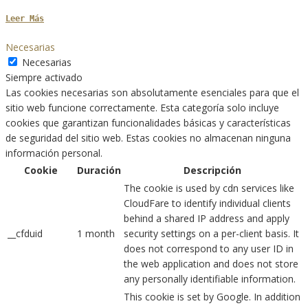
Leer Más
Necesarias
Necesarias
Siempre activado
Las cookies necesarias son absolutamente esenciales para que el
sitio web funcione correctamente. Esta categoría solo incluye
cookies que garantizan funcionalidades básicas y características
de seguridad del sitio web. Estas cookies no almacenan ninguna
información personal.
Cookie
Duración
Descripción
The cookie is used by cdn services like
CloudFare to identify individual clients
behind a shared IP address and apply
__cfduid
1 month
security settings on a per-client basis. It
does not correspond to any user ID in
the web application and does not store
any personally identifiable information.
This cookie is set by Google. In addition