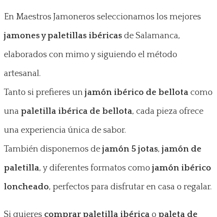
En Maestros Jamoneros seleccionamos los mejores
jamones y paletillas ibéricas
de Salamanca,
elaborados con mimo y siguiendo el método
artesanal.
Tanto si prefieres un
jamón ibérico de bellota
como
una
paletilla ibérica de bellota
, cada pieza ofrece
una experiencia única de sabor.
También disponemos de
jamón 5 jotas
,
jamón de
paletilla
, y diferentes formatos como
jamón ibérico
loncheado
, perfectos para disfrutar en casa o regalar.
Si quieres
comprar paletilla ibérica
o
paleta de