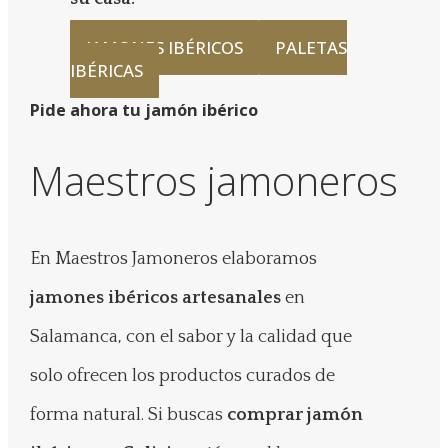
JAMONES IBÉRICOS
PALETAS
IBÉRICAS
Pide ahora tu jamón ibérico
Maestros jamoneros
En Maestros Jamoneros elaboramos
jamones ibéricos artesanales
en
Salamanca, con el sabor y la calidad que
solo ofrecen los productos curados de
forma natural. Si buscas
comprar jamón