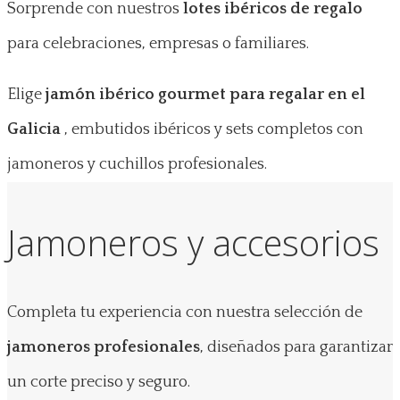
Sorprende con nuestros
lotes ibéricos de regalo
para celebraciones, empresas o familiares.
Elige
jamón ibérico gourmet para regalar en el
Galicia
, embutidos ibéricos y sets completos con
jamoneros y cuchillos profesionales.
Jamoneros y accesorios
Completa tu experiencia con nuestra selección de
jamoneros profesionales
, diseñados para garantizar
un corte preciso y seguro.