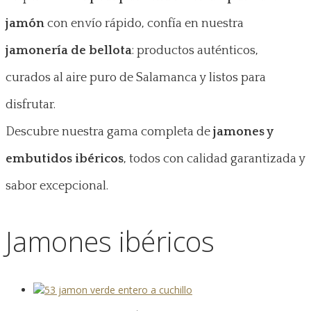
jamón
con envío rápido, confía en nuestra
jamonería de bellota
: productos auténticos,
curados al aire puro de Salamanca y listos para
disfrutar.
Descubre nuestra gama completa de
jamones y
embutidos ibéricos
, todos con calidad garantizada y
sabor excepcional.
Jamones ibéricos