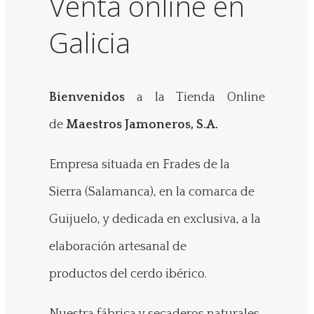
Venta online en
Galicia
Bienvenidos
a la Tienda Online
de
Maestros Jamoneros, S.A.
Empresa situada en Frades de la
Sierra (Salamanca), en la comarca de
Guijuelo, y dedicada en exclusiva, a la
elaboración artesanal de
productos del cerdo ibérico.