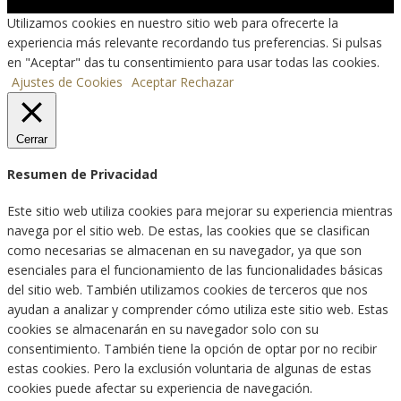
Utilizamos cookies en nuestro sitio web para ofrecerte la
experiencia más relevante recordando tus preferencias. Si pulsas
en "Aceptar" das tu consentimiento para usar todas las cookies.
Ajustes de Cookies
Aceptar
Rechazar
Cerrar
Resumen de Privacidad
Este sitio web utiliza cookies para mejorar su experiencia mientras
navega por el sitio web. De estas, las cookies que se clasifican
como necesarias se almacenan en su navegador, ya que son
esenciales para el funcionamiento de las funcionalidades básicas
del sitio web. También utilizamos cookies de terceros que nos
ayudan a analizar y comprender cómo utiliza este sitio web. Estas
cookies se almacenarán en su navegador solo con su
consentimiento. También tiene la opción de optar por no recibir
estas cookies. Pero la exclusión voluntaria de algunas de estas
cookies puede afectar su experiencia de navegación.