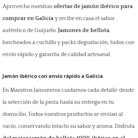
Aprovecha nuestras
ofertas de jamón ibérico para
comprar en Galicia
y recibe en casa el sabor
auténtico de Guijuelo.
Jamones de bellota
,
loncheados a cuchillo y packs degustación, todos con
envío rápido y garantía de calidad artesanal.
Jamón ibérico con envío rápido a Galicia
En Maestros Jamoneros cuidamos cada detalle: desde
la selección de la pieza hasta su entrega en tu
domicilio. Todos nuestros productos se envían al
vacío, conservando intacto su sabor y aroma. Disfruta