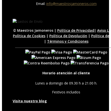
Email:
info@maestrosjamoneros.com
© Maestros Jamoneros |
Política de Privacidad
|
Aviso L
Política de Cookies
|
Política de Devolución
|
Política de
|
Términos y Condiciones
Horario atención al cliente
Lunes a domingo de 09.30 h a 21.00 h.
Festivos incluidos
Visita nuestro blog