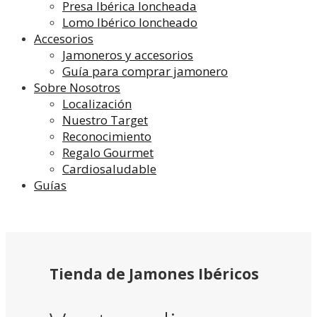
Presa Ibérica loncheada
Lomo Ibérico loncheado
Accesorios
Jamoneros y accesorios
Guía para comprar jamonero
Sobre Nosotros
Localización
Nuestro Target
Reconocimiento
Regalo Gourmet
Cardiosaludable
Guías
Tienda de Jamones Ibéricos