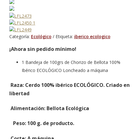
Categoría:
Ecológico
Etiqueta:
iberico ecologico
¡Ahora sin pedido mínimo!
1 Bandeja de 100grs de Chorizo de Bellota 100%
Ibérico ECOLÓGICO Loncheado a máquina
Raza
: Cerdo 100% ibérico ECOLÓGICO. Criado en
libertad
Alimentación
: Bellota Ecológica
Peso
: 100 g. de producto.
Corte
: A máquina