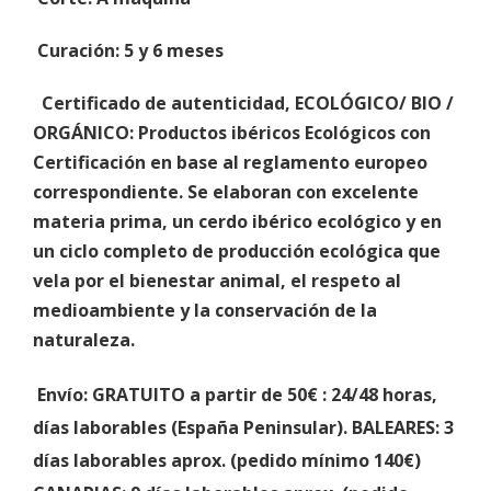
Curación
: 5 y 6 meses
Certificado de autenticidad
,
ECOLÓGICO/ BIO /
ORGÁNICO: Productos ibéricos Ecológicos con
Certificación en base al reglamento europeo
correspondiente. Se elaboran con excelente
materia prima, un cerdo ibérico ecológico y en
un ciclo completo de producción ecológica que
vela por el bienestar animal, el respeto al
medioambiente y la conservación de la
naturaleza.
Envío: GRATUITO a partir de 50€
: 24/48 horas,
días laborables (España Peninsular).
BALEARES:
3
días laborables aprox. (
pedido mínimo 140€)