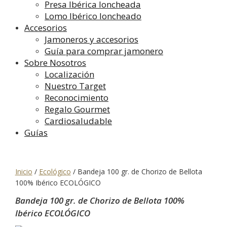
Presa Ibérica loncheada
Lomo Ibérico loncheado
Accesorios
Jamoneros y accesorios
Guía para comprar jamonero
Sobre Nosotros
Localización
Nuestro Target
Reconocimiento
Regalo Gourmet
Cardiosaludable
Guías
Inicio
/
Ecológico
/
Bandeja 100 gr. de Chorizo de Bellota
100% Ibérico ECOLÓGICO
Bandeja 100 gr. de Chorizo de Bellota 100%
Ibérico ECOLÓGICO