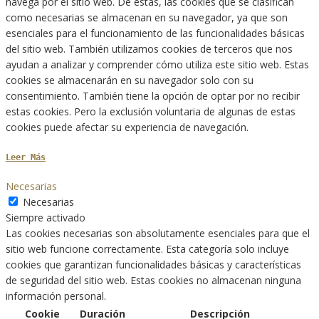
navega por el sitio web. De estas, las cookies que se clasifican
como necesarias se almacenan en su navegador, ya que son
esenciales para el funcionamiento de las funcionalidades básicas
del sitio web. También utilizamos cookies de terceros que nos
ayudan a analizar y comprender cómo utiliza este sitio web. Estas
cookies se almacenarán en su navegador solo con su
consentimiento. También tiene la opción de optar por no recibir
estas cookies. Pero la exclusión voluntaria de algunas de estas
cookies puede afectar su experiencia de navegación.
Leer Más
Necesarias
Necesarias
Siempre activado
Las cookies necesarias son absolutamente esenciales para que el
sitio web funcione correctamente. Esta categoría solo incluye
cookies que garantizan funcionalidades básicas y características
de seguridad del sitio web. Estas cookies no almacenan ninguna
información personal.
Cookie
Duración
Descripción