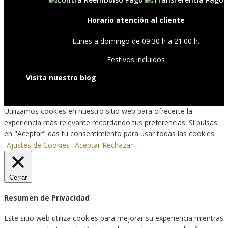
Horario atención al cliente
Lunes a domingo de 09.30 h a 21.00 h.
Festivos incluidos
Visita nuestro blog
Utilizamos cookies en nuestro sitio web para ofrecerte la
experiencia más relevante recordando tus preferencias. Si pulsas
en "Aceptar" das tu consentimiento para usar todas las cookies.
Ajustes de Cookies
Aceptar
Rechazar
Cerrar
Resumen de Privacidad
Este sitio web utiliza cookies para mejorar su experiencia mientras