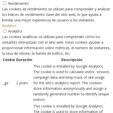
Rendimiento
Las cookies de rendimiento se utilizan para comprender y analizar
los índices de rendimiento clave del sitio web, lo que ayuda a
brindar una mejor experiencia de usuario a los visitantes.
Analytics
Analytics
Las cookies analíticas se utilizan para comprender cómo los
visitantes interactúan con el sitio web. Estas cookies ayudan a
proporcionar información sobre métricas, el número de visitantes,
la tasa de rebote, la fuente de tráfico, etc.
Cookie
Duración
Descripción
This cookie is installed by Google Analytics.
The cookie is used to calculate visitor, session,
campaign data and keep track of site usage
_ga
2 years
for the site's analytics report. The cookies
store information anonymously and assign a
randomly generated number to identify unique
visitors.
This cookie is installed by Google Analytics.
The cookie is used to store information of