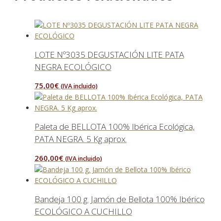
LOTE Nº3035 DEGUSTACIÓN LITE PATA
NEGRA ECOLÓGICO
75,00
€
(IVA incluido)
Paleta de BELLOTA 100% Ibérica Ecológica,
PATA NEGRA. 5 Kg aprox.
260,00
€
(IVA incluido)
Bandeja 100 g. Jamón de Bellota 100% Ibérico
ECOLÓGICO A CUCHILLO