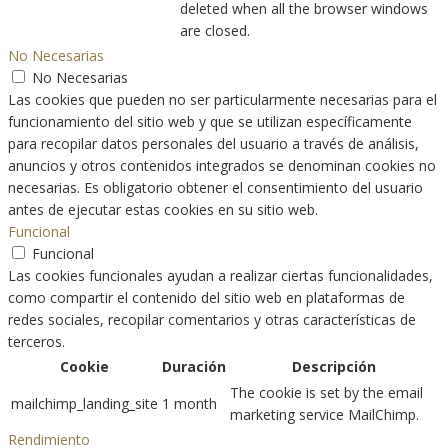
deleted when all the browser windows
are closed.
No Necesarias
No Necesarias
Las cookies que pueden no ser particularmente necesarias para el
funcionamiento del sitio web y que se utilizan específicamente
para recopilar datos personales del usuario a través de análisis,
anuncios y otros contenidos integrados se denominan cookies no
necesarias. Es obligatorio obtener el consentimiento del usuario
antes de ejecutar estas cookies en su sitio web.
Funcional
Funcional
Las cookies funcionales ayudan a realizar ciertas funcionalidades,
como compartir el contenido del sitio web en plataformas de
redes sociales, recopilar comentarios y otras características de
terceros.
Cookie
Duración
Descripción
The cookie is set by the email
mailchimp_landing_site
1 month
marketing service MailChimp.
Rendimiento