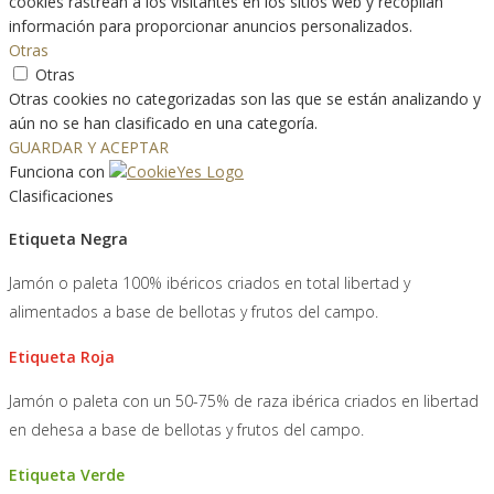
cookies rastrean a los visitantes en los sitios web y recopilan
información para proporcionar anuncios personalizados.
Otras
Otras
Otras cookies no categorizadas son las que se están analizando y
aún no se han clasificado en una categoría.
GUARDAR Y ACEPTAR
Funciona con
Clasificaciones
Etiqueta Negra
Jamón o paleta 100% ibéricos criados en total libertad y
alimentados a base de bellotas y frutos del campo.
Etiqueta Roja
Jamón o paleta con un 50-75% de raza ibérica criados en libertad
en dehesa a base de bellotas y frutos del campo.
Etiqueta Verde