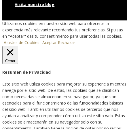
Visita nuestro blog
Utilizamos cookies en nuestro sitio web para ofrecerte la
experiencia más relevante recordando tus preferencias. Si pulsas
en "Aceptar" das tu consentimiento para usar todas las cookies.
Ajustes de Cookies
Aceptar
Rechazar
Cerrar
Resumen de Privacidad
Este sitio web utiliza cookies para mejorar su experiencia mientras
navega por el sitio web. De estas, las cookies que se clasifican
como necesarias se almacenan en su navegador, ya que son
esenciales para el funcionamiento de las funcionalidades básicas
del sitio web. También utilizamos cookies de terceros que nos
ayudan a analizar y comprender cómo utiliza este sitio web. Estas
cookies se almacenarán en su navegador solo con su
consentimiento. También tiene la opción de optar por no recibir