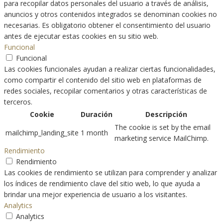
para recopilar datos personales del usuario a través de análisis,
anuncios y otros contenidos integrados se denominan cookies no
necesarias. Es obligatorio obtener el consentimiento del usuario
antes de ejecutar estas cookies en su sitio web.
Funcional
Funcional
Las cookies funcionales ayudan a realizar ciertas funcionalidades,
como compartir el contenido del sitio web en plataformas de
redes sociales, recopilar comentarios y otras características de
terceros.
Cookie
Duración
Descripción
The cookie is set by the email
mailchimp_landing_site
1 month
marketing service MailChimp.
Rendimiento
Rendimiento
Las cookies de rendimiento se utilizan para comprender y analizar
los índices de rendimiento clave del sitio web, lo que ayuda a
brindar una mejor experiencia de usuario a los visitantes.
Analytics
Analytics