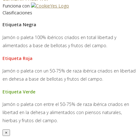
Funciona con
Clasificaciones
Etiqueta Negra
Jamón o paleta 100% ibéricos criados en total libertad y
alimentados a base de bellotas y frutos del campo.
Etiqueta Roja
Jamón o paleta con un 50-75% de raza ibérica criados en libertad
en dehesa a base de bellotas y frutos del campo.
Etiqueta Verde
Jamón o paleta con entre el 50-75% de raza ibérica criados en
libertad en la dehesa y alimentados con piensos naturales,
hierbas y frutos del campo.
×