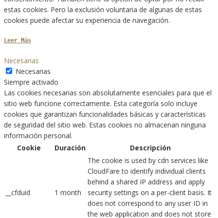
estas cookies. Pero la exclusión voluntaria de algunas de estas
cookies puede afectar su experiencia de navegación.
Leer Más
Necesarias
Necesarias
Siempre activado
Las cookies necesarias son absolutamente esenciales para que el
sitio web funcione correctamente. Esta categoría solo incluye
cookies que garantizan funcionalidades básicas y características
de seguridad del sitio web. Estas cookies no almacenan ninguna
información personal.
Cookie
Duración
Descripción
The cookie is used by cdn services like
CloudFare to identify individual clients
behind a shared IP address and apply
__cfduid
1 month
security settings on a per-client basis. It
does not correspond to any user ID in
the web application and does not store