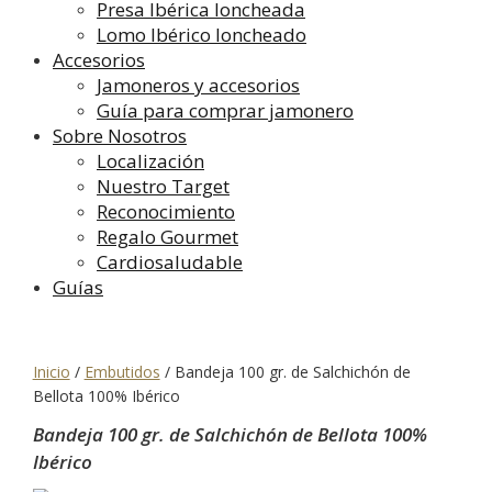
Presa Ibérica loncheada
Lomo Ibérico loncheado
Accesorios
Jamoneros y accesorios
Guía para comprar jamonero
Sobre Nosotros
Localización
Nuestro Target
Reconocimiento
Regalo Gourmet
Cardiosaludable
Guías
Inicio
/
Embutidos
/
Bandeja 100 gr. de Salchichón de
Bellota 100% Ibérico
Bandeja 100 gr. de Salchichón de Bellota 100%
Ibérico