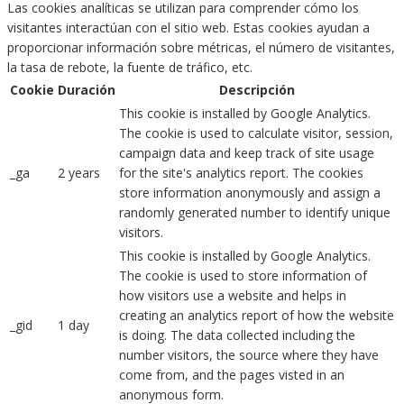
Las cookies analíticas se utilizan para comprender cómo los
visitantes interactúan con el sitio web. Estas cookies ayudan a
proporcionar información sobre métricas, el número de visitantes,
la tasa de rebote, la fuente de tráfico, etc.
Cookie
Duración
Descripción
This cookie is installed by Google Analytics.
The cookie is used to calculate visitor, session,
campaign data and keep track of site usage
_ga
2 years
for the site's analytics report. The cookies
store information anonymously and assign a
randomly generated number to identify unique
visitors.
This cookie is installed by Google Analytics.
The cookie is used to store information of
how visitors use a website and helps in
creating an analytics report of how the website
_gid
1 day
is doing. The data collected including the
number visitors, the source where they have
come from, and the pages visted in an
anonymous form.