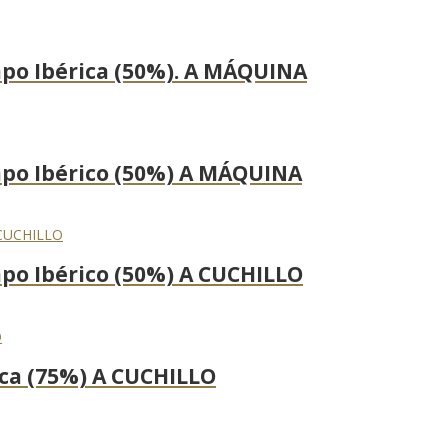
mpo Ibérica (50%). A MÁQUINA
mpo Ibérico (50%) A MÁQUINA
po Ibérico (50%) A CUCHILLO
ica (75%) A CUCHILLO