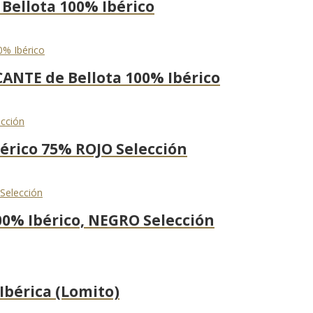
 Bellota 100% Ibérico
CANTE de Bellota 100% Ibérico
bérico 75% ROJO Selección
00% Ibérico, NEGRO Selección
Ibérica (Lomito)