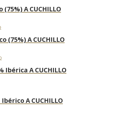
co (75%) A CUCHILLO
ico (75%) A CUCHILLO
0% Ibérica A CUCHILLO
 Ibérico A CUCHILLO