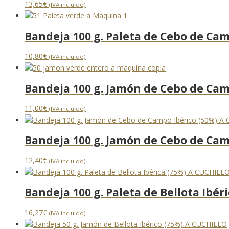
13,65
€
(IVA incluido)
Bandeja 100 g. Paleta de Cebo de Ca
10,80
€
(IVA incluido)
Bandeja 100 g. Jamón de Cebo de Ca
11,00
€
(IVA incluido)
Bandeja 100 g. Jamón de Cebo de Cam
12,40
€
(IVA incluido)
Bandeja 100 g. Paleta de Bellota Ibér
16,27
€
(IVA incluido)