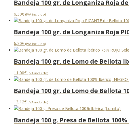
Bandeja 100 gr. de Longaniza Roja de
6,30
€
(IVA incluido)
Bandeja 100 gr. de Longaniza Roja PI
6,30
€
(IVA incluido)
Bandeja 100 gr. de Lomo de Bellota I
11,00
€
(IVA incluido)
Bandeja 100 gr. de Lomo de Bellota 1
13,12
€
(IVA incluido)
Bandeja 100 g. Presa de Bellota 100% 