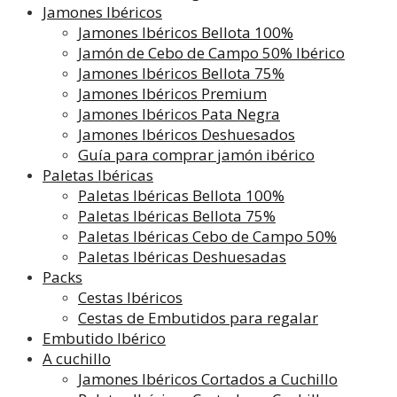
Jamones Ibéricos
Jamones Ibéricos Bellota 100%
Jamón de Cebo de Campo 50% Ibérico
Jamones Ibéricos Bellota 75%
Jamones Ibéricos Premium
Jamones Ibéricos Pata Negra
Jamones Ibéricos Deshuesados
Guía para comprar jamón ibérico
Paletas Ibéricas
Paletas Ibéricas Bellota 100%
Paletas Ibéricas Bellota 75%
Paletas Ibéricas Cebo de Campo 50%
Paletas Ibéricas Deshuesadas
Packs
Cestas Ibéricos
Cestas de Embutidos para regalar
Embutido Ibérico
A cuchillo
Jamones Ibéricos Cortados a Cuchillo