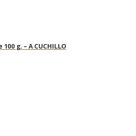
 100 g. – A CUCHILLO