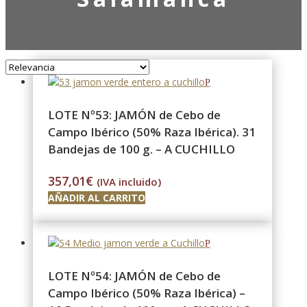
LOTE Nº53: JAMÓN de Cebo de
Campo Ibérico (50% Raza Ibérica). 31
Bandejas de 100 g. – A CUCHILLO
357,01
€
(IVA incluido)
AÑADIR AL CARRITO
LOTE Nº54: JAMÓN de Cebo de
Campo Ibérico (50% Raza Ibérica) –