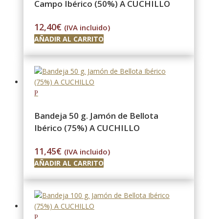
Campo Ibérico (50%) A CUCHILLO
12,40
€
(IVA incluido)
AÑADIR AL CARRITO
Bandeja 50 g. Jamón de Bellota
Ibérico (75%) A CUCHILLO
11,45
€
(IVA incluido)
AÑADIR AL CARRITO