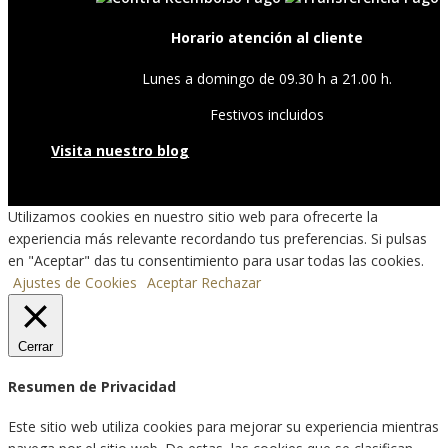
Horario atención al cliente
Lunes a domingo de 09.30 h a 21.00 h.
Festivos incluidos
Visita nuestro blog
Utilizamos cookies en nuestro sitio web para ofrecerte la
experiencia más relevante recordando tus preferencias. Si pulsas
en "Aceptar" das tu consentimiento para usar todas las cookies.
Ajustes de Cookies
Aceptar
Rechazar
Cerrar
Resumen de Privacidad
Este sitio web utiliza cookies para mejorar su experiencia mientras