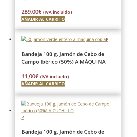
289,00
€
(IVA incluido)
AÑADIR AL CARRITO
Bandeja 100 g. Jamón de Cebo de
Campo Ibérico (50%) A MÁQUINA
11,00
€
(IVA incluido)
AÑADIR AL CARRITO
Bandeja 100 g. Jamón de Cebo de