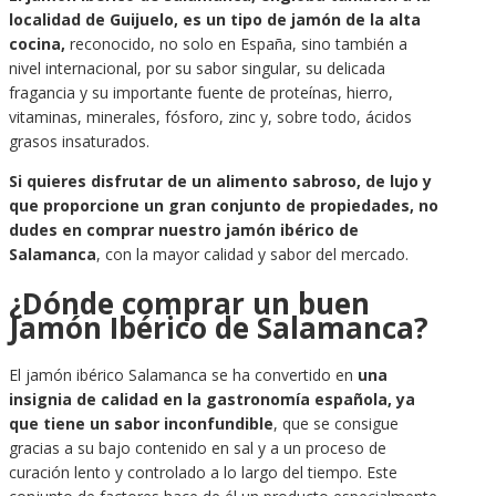
localidad de Guijuelo, es un tipo de jamón de la alta
cocina,
reconocido, no solo en España, sino también a
nivel internacional, por su sabor singular, su delicada
fragancia y su importante fuente de proteínas, hierro,
vitaminas, minerales, fósforo, zinc y, sobre todo, ácidos
grasos insaturados.
Si quieres disfrutar de un alimento sabroso, de lujo y
que proporcione un gran conjunto de propiedades, no
dudes en comprar nuestro jamón ibérico de
Salamanca
, con la mayor calidad y sabor del mercado.
¿Dónde comprar un buen
Jamón Ibérico de Salamanca?
El jamón ibérico Salamanca se ha convertido en
una
insignia de calidad en la gastronomía española, ya
que tiene un sabor inconfundible
, que se consigue
gracias a su bajo contenido en sal y a un proceso de
curación lento y controlado a lo largo del tiempo. Este