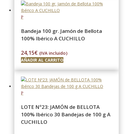
Bandeja 100 gr. Jamón de Bellota
100% Ibérico A CUCHILLO
24,15
€
(IVA incluido)
AÑADIR AL CARRITO
LOTE Nº23: JAMÓN de BELLOTA
100% Ibérico 30 Bandejas de 100 g A
CUCHILLO