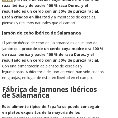
raza ibérica y de padre 100 % raza Duroc, y el
resultado es un cerdo con un 50% de pureza racial.
Están criados en libertad
y alimentados de cereales,
piensos y recursos naturales que el campo.
Jamón de cebo ibérico de Salamanca
El jamón ibérico de cebo de Salamanca es aquel tipo de
jamón que
procede de un cerdo cuya madre era 100 %
de raza ibérica y padre 100 % de raza Duroc, y el
resultado es un cerdo con un 50% de pureza racial.
C
on una alimentación de piensos de cereales y
leguminosas. A diferencia del tipo anterior, han sido criados
en granjas, en lugar de estar en libertad en el campo.
Fábrica de Jamones Ibéricos
de Salamanca
Este alimento típico de España se puede conseguir
en platos exquisitos de la mayoría de los