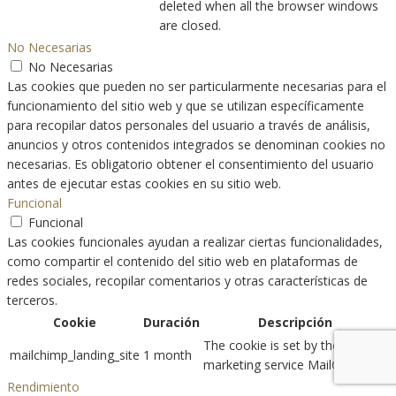
deleted when all the browser windows
are closed.
No Necesarias
No Necesarias
Las cookies que pueden no ser particularmente necesarias para el
funcionamiento del sitio web y que se utilizan específicamente
para recopilar datos personales del usuario a través de análisis,
anuncios y otros contenidos integrados se denominan cookies no
necesarias. Es obligatorio obtener el consentimiento del usuario
antes de ejecutar estas cookies en su sitio web.
Funcional
Funcional
Las cookies funcionales ayudan a realizar ciertas funcionalidades,
como compartir el contenido del sitio web en plataformas de
redes sociales, recopilar comentarios y otras características de
terceros.
Cookie
Duración
Descripción
The cookie is set by the email
mailchimp_landing_site
1 month
marketing service MailChimp.
Rendimiento