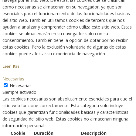
navega por el sitio web. De estas, las cookies que se clasifican
como necesarias se almacenan en su navegador, ya que son
esenciales para el funcionamiento de las funcionalidades básicas
del sitio web. También utilizamos cookies de terceros que nos
ayudan a analizar y comprender cómo utiliza este sitio web. Estas
cookies se almacenarán en su navegador solo con su
consentimiento. También tiene la opción de optar por no recibir
estas cookies. Pero la exclusión voluntaria de algunas de estas
cookies puede afectar su experiencia de navegación.
Leer Más
Necesarias
Necesarias
Siempre activado
Las cookies necesarias son absolutamente esenciales para que el
sitio web funcione correctamente. Esta categoría solo incluye
cookies que garantizan funcionalidades básicas y características
de seguridad del sitio web. Estas cookies no almacenan ninguna
información personal.
Cookie
Duración
Descripción