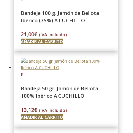
Bandeja 100 g. Jamón de Bellota
Ibérico (75%) A CUCHILLO
21,00
€
(IVA incluido)
AÑADIR AL CARRITO
Bandeja 50 gr. Jamón de Bellota
100% Ibérico A CUCHILLO
13,12
€
(IVA incluido)
AÑADIR AL CARRITO