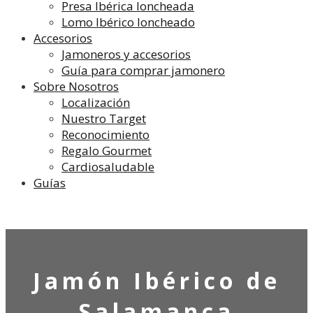
Presa Ibérica loncheada
Lomo Ibérico loncheado
Accesorios
Jamoneros y accesorios
Guía para comprar jamonero
Sobre Nosotros
Localización
Nuestro Target
Reconocimiento
Regalo Gourmet
Cardiosaludable
Guías
Jamón
Ibérico de
Salamanca