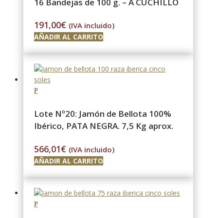
16 Bandejas de 100 g. – A CUCHILLO
191,00
€
(IVA incluido)
AÑADIR AL CARRITO
Lote Nº20: Jamón de Bellota 100%
Ibérico, PATA NEGRA. 7,5 Kg aprox.
566,01
€
(IVA incluido)
AÑADIR AL CARRITO