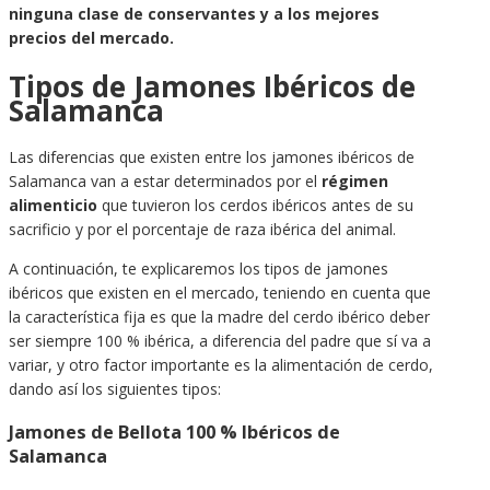
ninguna clase de conservantes y a los mejores
precios del mercado.
Tipos de Jamones Ibéricos de
Salamanca
Las diferencias que existen entre los jamones ibéricos de
Salamanca van a estar determinados por el
régimen
alimenticio
que tuvieron los cerdos ibéricos antes de su
sacrificio y por el porcentaje de raza ibérica del animal.
A continuación, te explicaremos los tipos de jamones
ibéricos que existen en el mercado, teniendo en cuenta que
la característica fija es que la madre del cerdo ibérico deber
ser siempre 100 % ibérica, a diferencia del padre que sí va a
variar, y otro factor importante es la alimentación de cerdo,
dando así los siguientes tipos:
Jamones de Bellota 100 % Ibéricos de
Salamanca