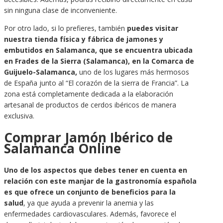
sin ninguna clase de inconveniente.
Por otro lado, si lo prefieres,
también
puedes visitar
nuestra tienda física y fábrica de jamones y
embutidos en Salamanca, que se encuentra ubicada
en Frades de la Sierra (Salamanca), en la Comarca de
Guijuelo-Salamanca,
uno de los lugares más hermosos
de España junto al “El corazón de la sierra de Francia”. La
zona está completamente dedicada a la elaboración
artesanal de productos de cerdos ibéricos de manera
exclusiva.
Comprar Jamón Ibérico de
Salamanca Online
Uno de los aspectos que debes tener en cuenta en
relación con este manjar de la gastronomía española
es que ofrece un conjunto de beneficios para la
salud
, ya que ayuda a prevenir la anemia y las
enfermedades cardiovasculares. Además, favorece el